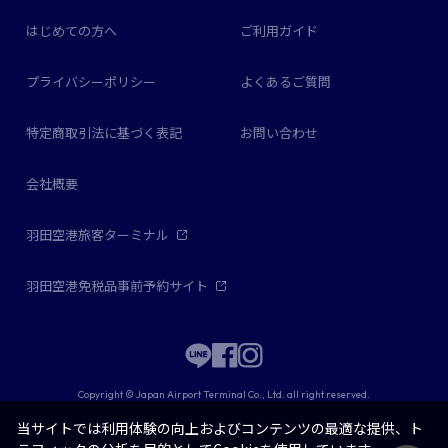
はじめての方へ
ご利用ガイド
プライバシーポリシー
よくあるご質問
特定商取引法に基づく表記
お問い合わせ
会社概要
羽田空港旅客ターミナル
羽田空港免税品事前予約サイト
Copyright © Japan Airport Terminal Co., Ltd. all right reserved.
当サイトでは利用体験の向上およびコンテンツの最適な提供、ト