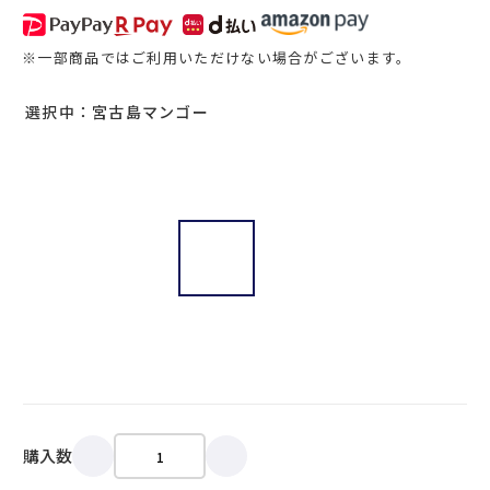
※一部商品ではご利用いただけない場合がございます。
選択中：宮古島マンゴー
購入数