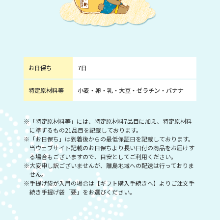
お日保ち
7日
特定原材料等
小麦・卵・乳・大豆・ゼラチン・バナナ
※「特定原材料等」には、特定原材料7品目に加え、特定原材料
に準ずるもの21品目を記載しております。
※「お日保ち」は到着後からの最低保証日を記載しております。
当ウェブサイト記載のお日保ちより長い日付の商品をお届けす
る場合もございますので、目安としてご利用ください。
※大変申し訳ございませんが、離島地域への配送は行っておりま
せん。
※手提げ袋が入用の場合は【ギフト購入手続きへ】よりご注文手
続き手提げ袋「要」をお選びください。