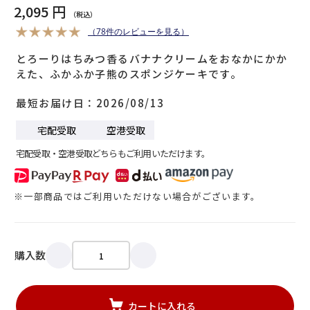
2,095 円
（78件のレビューを見る）
とろーりはちみつ香るバナナクリームをおなかにかか
えた、ふかふか子熊のスポンジケーキです。
最短お届け日
2026/08/13
宅配受取
空港受取
宅配受取・空港受取どちらもご利用いただけます。
※一部商品ではご利用いただけない場合がございます。
購入数
カートに入れる