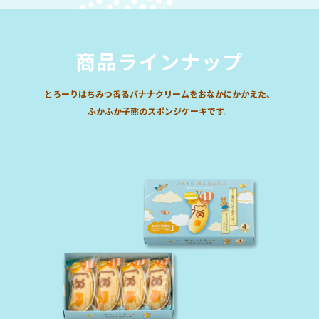
商品ラインナップ
とろーりはちみつ香るバナナクリームをおなかにかかえた、
ふかふか子熊のスポンジケーキです。