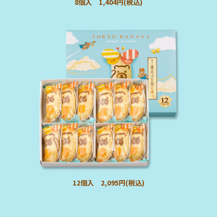
8個入 1,404円(税込)
12個入 2,095円(税込)