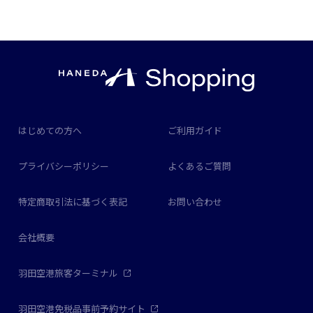
はじめての方へ
ご利用ガイド
プライバシーポリシー
よくあるご質問
特定商取引法に基づく表記
お問い合わせ
会社概要
羽田空港旅客ターミナル
羽田空港免税品事前予約サイト