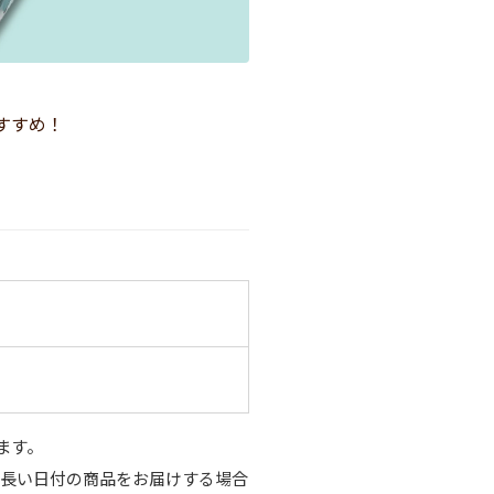
すすめ！
ます。
り長い日付の商品をお届けする場合