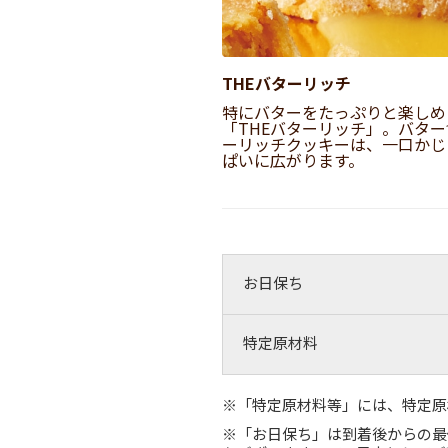
THEバターリッチ
特にバターをたっぷりと楽しめ
「THEバターリッチ」。バター
ーリッチクッキーは、一口かじ
ぱいに広がります。
お日保ち
特定原材料
※「特定原材料等」には、特定原
※「お日保ち」は到着後からの最