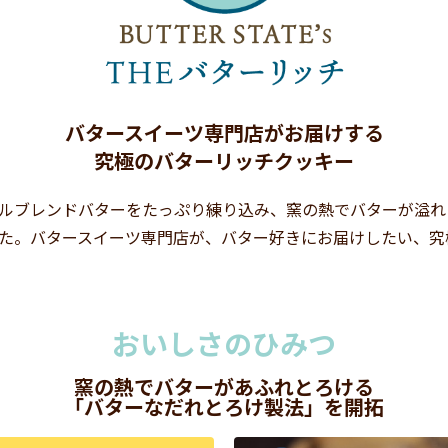
バタースイーツ専門店がお届けする
究極のバターリッチクッキー
ルブレンドバターをたっぷり練り込み、窯の熱でバターが溢れ
た。バタースイーツ専門店が、バター好きにお届けしたい、究
おいしさのひみつ
窯の熱でバターがあふれとろける
「バターなだれとろけ製法」を開拓