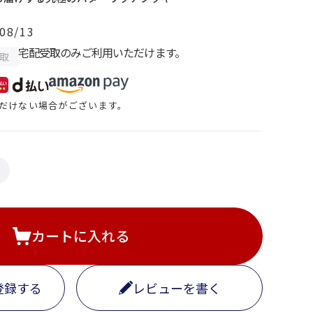
08/13
宅配受取のみご利用いただけます。
取
だけない場合がございます。
カートに入れる
登録する
レビューを書く