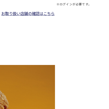
※ログインが必要です。
お取り扱い店舗の確認はこちら