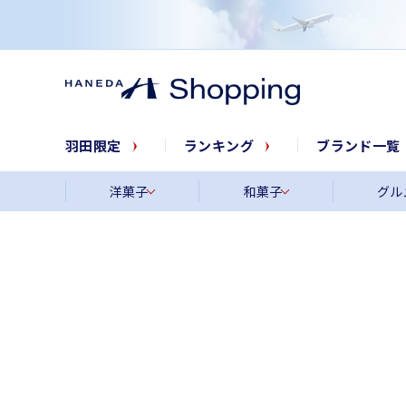
羽田限定
ランキング
ブランド一覧
洋菓子
和菓子
グル