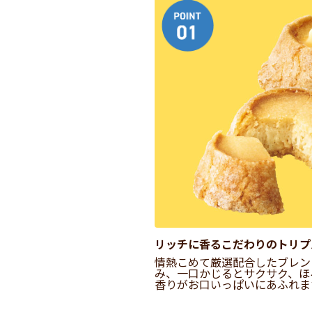
リッチに香るこだわりのトリプ
情熱こめて厳選配合したブレン
み、一口かじるとサクサク、ほ
香りがお口いっぱいにあふれま