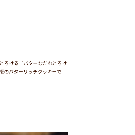
とろける「バターなだれとろけ
極のバターリッチクッキーで