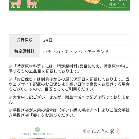
お日保ち
24日
特定原材料
小麦・卵・乳・大豆・アーモンド
※「特定原材料等」には、特定原材料7品目に加え、特定原材料に
準ずるもの21品目を記載しております。
※「お日保ち」は到着後からの最低保証日を記載しております。当
ウェブサイト記載のお日保ちより長い日付の商品をお届けする場合
もございますので、目安としてご利用ください。
※大変申し訳ございませんが、離島地域への配送は行っておりませ
ん。
※手提げ袋が入用の場合は【ギフト購入手続きへ】よりご注文手続
き手提げ袋「要」をお選びください。