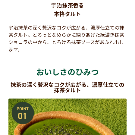
宇治抹茶香る
本格タルト
宇治抹茶の深く贅沢なコクが広がる、濃厚仕立ての抹
茶タルト。とろっとなめらかに練りあげた緑濃き抹茶
ショコラの中から、とろける抹茶ソースがあふれ出し
ます。
おいしさのひみつ
抹茶の深く贅沢なコクが広がる、濃厚仕立ての
抹茶タルト