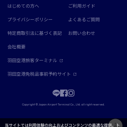
はじめての方へ
ご利用ガイド
プライバシーポリシー
よくあるご質問
特定商取引法に基づく表記
お問い合わせ
会社概要
羽田空港旅客ターミナル
羽田空港免税品事前予約サイト
Copyright © Japan Airport Terminal Co., Ltd. all right reserved.
当サイトでは利用体験の向上およびコンテンツの最適な提供、ト