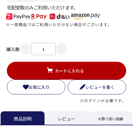
宅配受取のみご利用いただけます。
※一部商品ではご利用いただけない場合がございます。
購入数
カートに入れる
お気に入り
レビューを書く
※ログインが必要です。
商品説明
レビュー
お取り扱い店舗