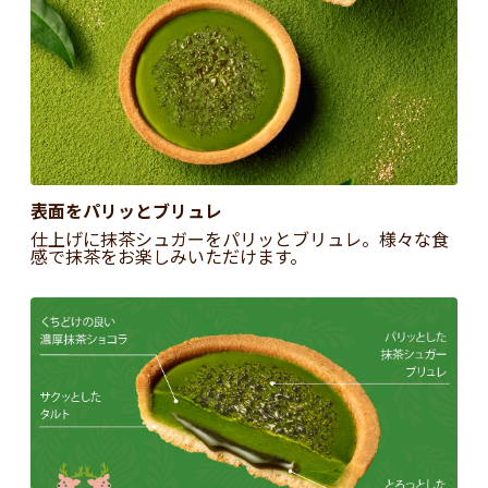
表面をパリッとブリュレ
仕上げに抹茶シュガーをパリッとブリュレ。様々な食
感で抹茶をお楽しみいただけます。