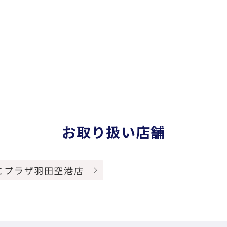
お取り扱い店舗
こプラザ羽田空港店