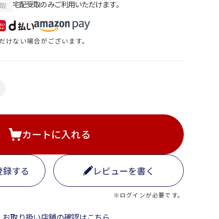
宅配受取のみご利用いただけます。
取
だけない場合がございます。
カートに入れる
登録する
レビューを書く
※ログインが必要です。
お取り扱い店舗の確認はこちら