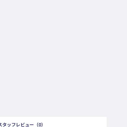
スタッフレビュー
（0）