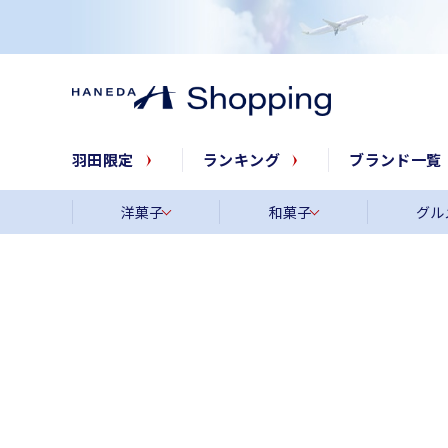
羽田限定
ランキング
ブランド一覧
洋菓子
和菓子
グル