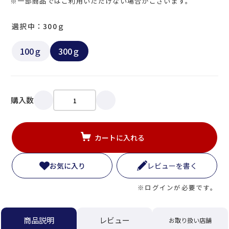
※一部商品ではご利用いただけない場合がございます。
選択中：300ｇ
100ｇ
300ｇ
購入数
カートに入れる
お気に入り
レビューを書く
※ログインが必要です。
レビュー
商品説明
お取り扱い店舗