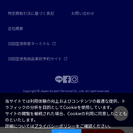
特定商取引法に基づく表記
お問い合わせ
会社概要
羽田空港旅客ターミナル
羽田空港免税品事前予約サイト
Copyright © Japan Airport Terminal Co., Ltd. all right reserved.
当サイトでは利用体験の向上およびコンテンツの最適な提供、ト
ラフィックの分析を目的としてCookieを使用しています。
サイトの閲覧を継続された場合、Cookieの利用に同意したことも
のといたします。
詳細については
プライバシーポリシー
をご確認ください。