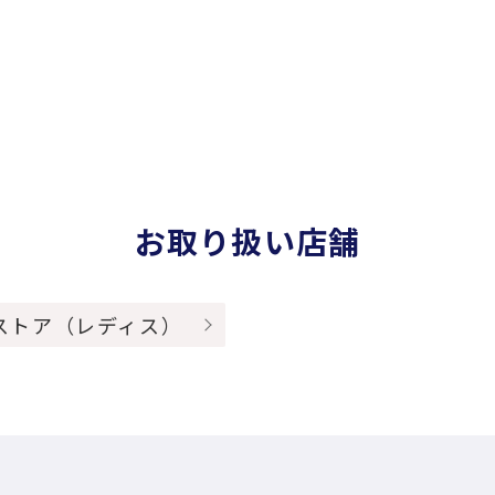
お取り扱い店舗
ストア（レディス）