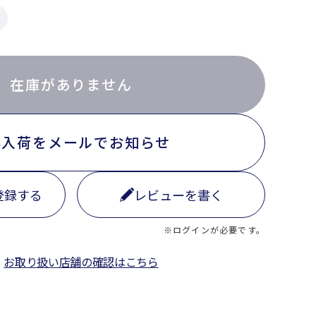
在庫がありません
再入荷をメールでお知らせ
登録する
レビューを書く
※ログインが必要です。
お取り扱い店舗の確認はこちら