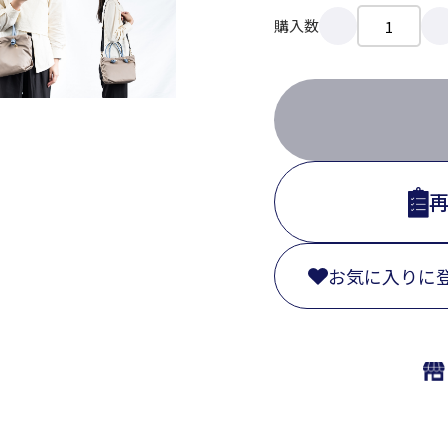
購入数
お気に入りに