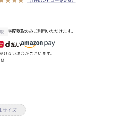
（1件のレビューを見る）
宅配受取のみご利用いただけます。
取
だけない場合がございます。
IM
Lサイズ