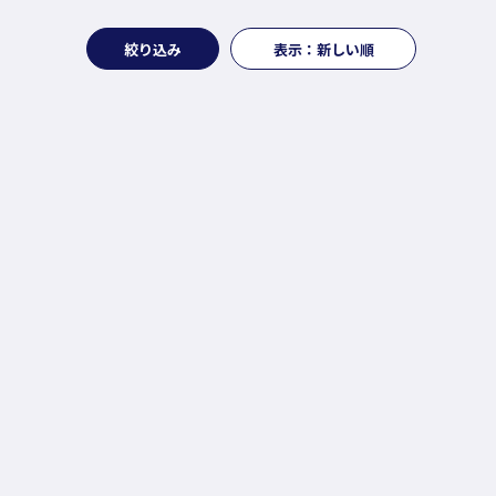
絞り込み
表示：新しい順