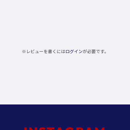
※レビューを書くには
ログイン
が必要です。