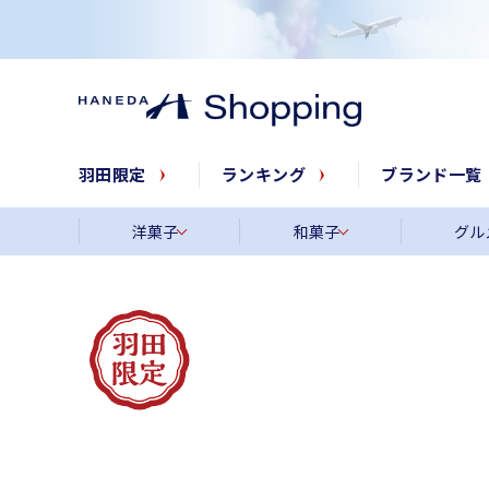
羽田限定
ランキング
ブランド一覧
洋菓子
和菓子
グル