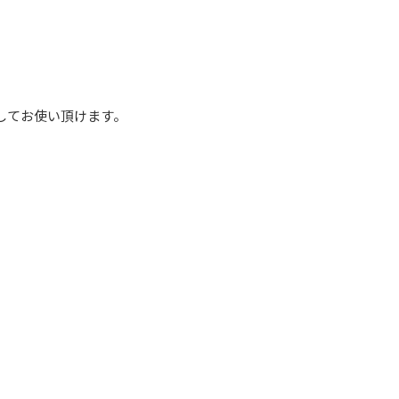
してお使い頂けます。