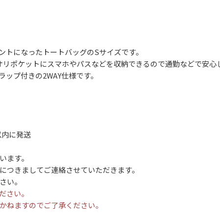
ントになったトートバッグのSサイズです。
オリポケットにスマホやパスなどを収納できるので通勤などで安心
ップ付きの2WAY仕様です。
以内に発送
います。
につきましてご連絡させていただきます。
さい。
ださい。
かねますのでご了承ください。