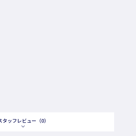
スタッフレビュー
（0）