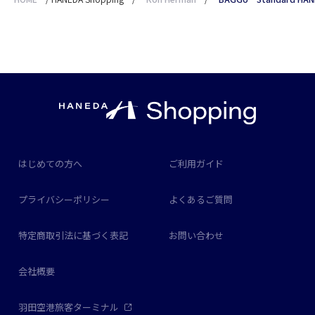
はじめての方へ
ご利用ガイド
プライバシーポリシー
よくあるご質問
特定商取引法に基づく表記
お問い合わせ
会社概要
羽田空港旅客ターミナル