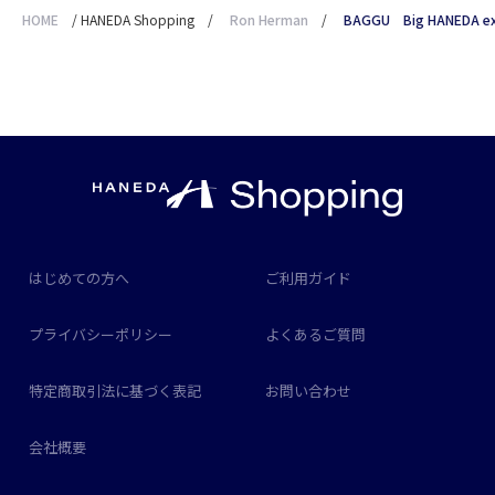
HOME
/
HANEDA Shopping
/
Ron Herman
/
BAGGU Big HANEDA e
はじめての方へ
ご利用ガイド
プライバシーポリシー
よくあるご質問
特定商取引法に基づく表記
お問い合わせ
会社概要