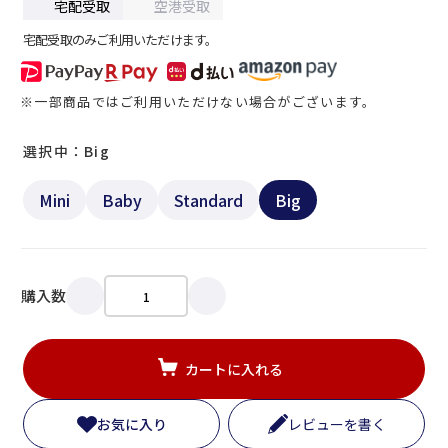
宅配受取
空港受取
宅配受取のみご利用いただけます。
※一部商品ではご利用いただけない場合がございます。
選択中：Big
Mini
Baby
Standard
Big
購入数
カートに入れる
お気に入り
レビューを書く