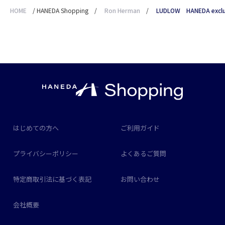
HOME
/
HANEDA Shopping
/
Ron Herman
/
LUDLOW HANEDA ex
はじめての方へ
ご利用ガイド
プライバシーポリシー
よくあるご質問
特定商取引法に基づく表記
お問い合わせ
会社概要