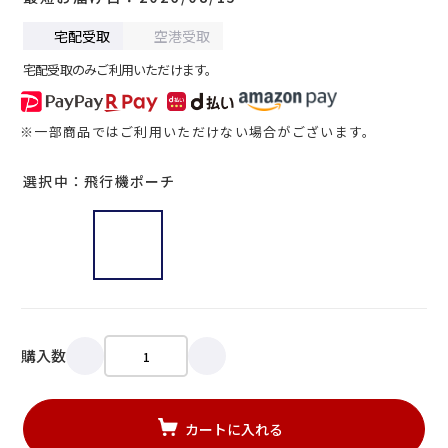
宅配受取
空港受取
宅配受取のみご利用いただけます。
※一部商品ではご利用いただけない場合がございます。
選択中：飛行機ポーチ
購入数
カートに入れる