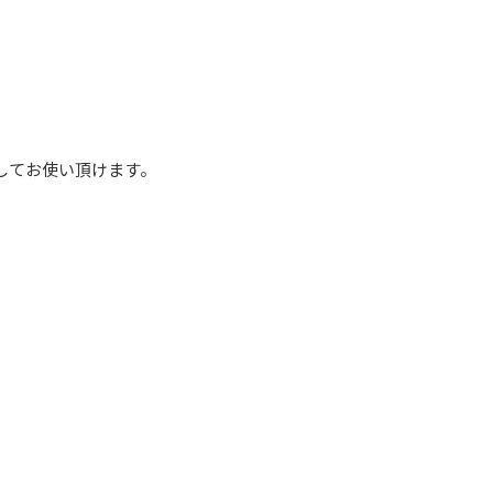
してお使い頂けます。