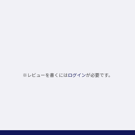
※レビューを書くには
ログイン
が必要です。