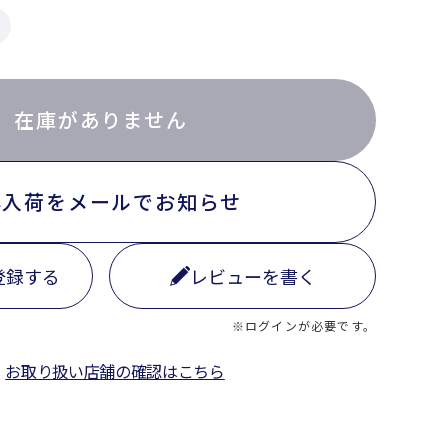
在庫がありません
再入荷をメールでお知らせ
登録する
レビューを書く
※ログインが必要です。
お取り扱い店舗の確認はこちら