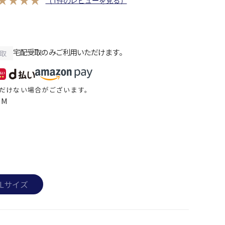
（1件のレビューを見る）
宅配受取のみご利用いただけます。
取
だけない場合がございます。
IM
Lサイズ