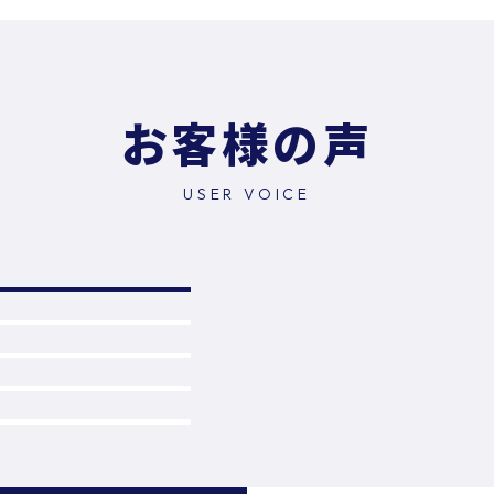
お客様の声
USER VOICE