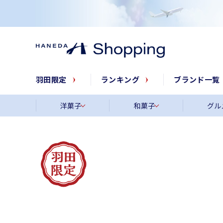
羽田限定
ランキング
ブランド一覧
洋菓子
和菓子
グル