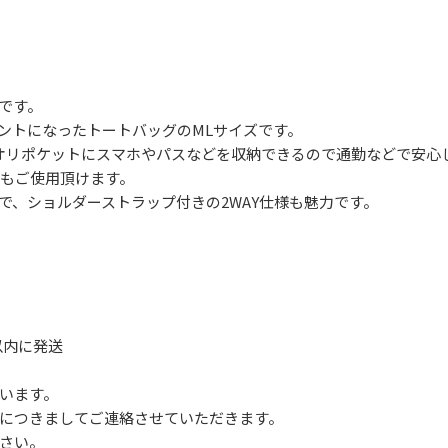
です。
ントになったトートバッグのMLサイズです。
オリポケットにスマホやパスなどを収納できるので通勤などで安心
でもご使用頂けます。
で、ショルダーストラップ付きの2WAY仕様も魅力です。
以内に発送
います。
につきましてご連絡させていただきます。
さい。