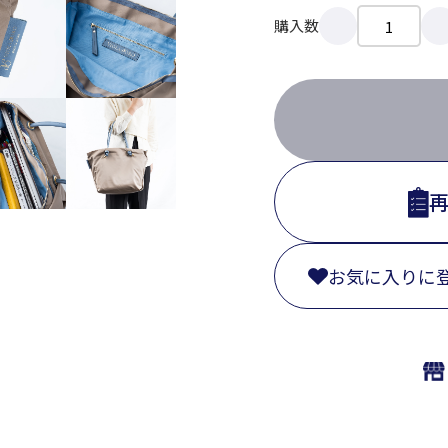
購入数
お気に入りに