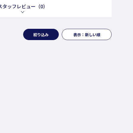
スタッフレビュー
（0）
絞り込み
表示：新しい順