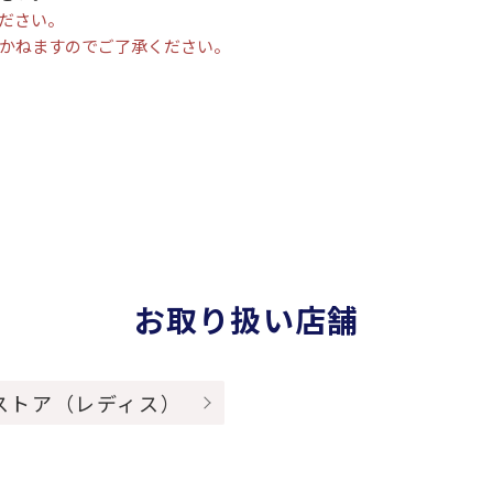
ださい。
かねますのでご了承ください。
お取り扱い店舗
ストア（レディス）