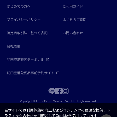
はじめての方へ
ご利用ガイド
プライバシーポリシー
よくあるご質問
特定商取引法に基づく表記
お問い合わせ
会社概要
羽田空港旅客ターミナル
羽田空港免税品事前予約サイト
Copyright © Japan Airport Terminal Co., Ltd. all right reserved.
当サイトでは利用体験の向上およびコンテンツの最適な提供、ト
ラフィックの分析を目的としてCookieを使用しています。