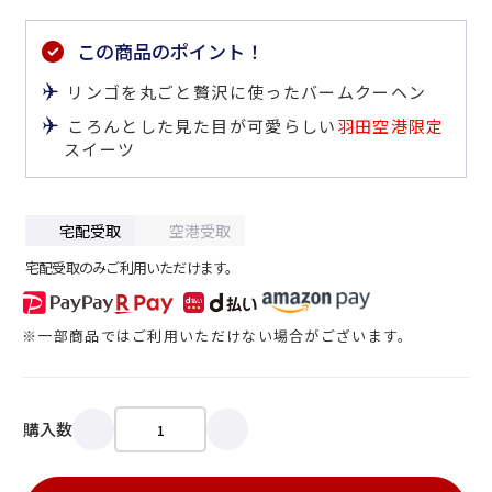
この商品のポイント！
リンゴを丸ごと贅沢に使ったバームクーヘン
ころんとした見た目が可愛らしい
羽田空港限定
スイーツ
宅配受取
空港受取
宅配受取のみご利用いただけます。
※一部商品ではご利用いただけない場合がございます。
購入数