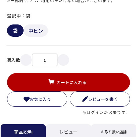
※一部商品ではご利用いただけない場合がございます。
選択中：袋
袋
中ビン
購入数
カートに入れる
お気に入り
レビューを書く
※ログインが必要です。
レビュー
商品説明
お取り扱い店舗