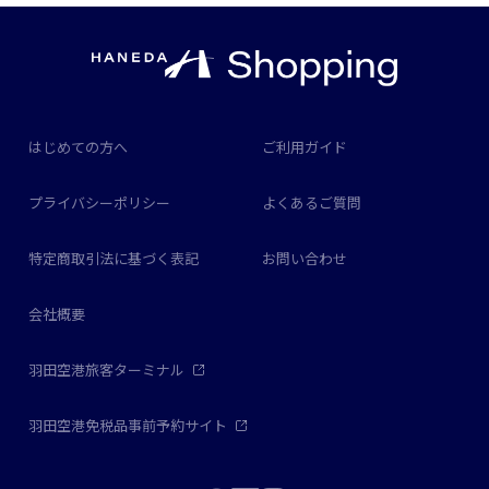
はじめての方へ
ご利用ガイド
プライバシーポリシー
よくあるご質問
特定商取引法に基づく表記
お問い合わせ
会社概要
羽田空港旅客ターミナル
羽田空港免税品事前予約サイト