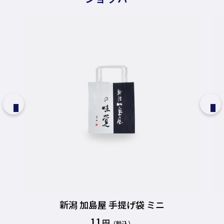
新潟 加島屋 手提げ袋 ミニ
11