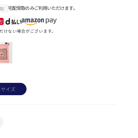
宅配受取のみご利用いただけます。
取
だけない場合がございます。
Lサイズ