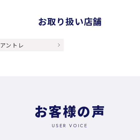
お取り扱い店舗
A アントレ
お客様の声
USER VOICE