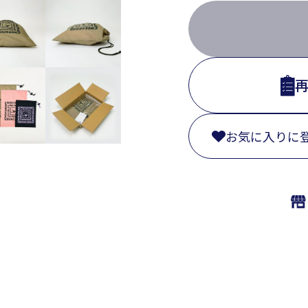
お気に入りに