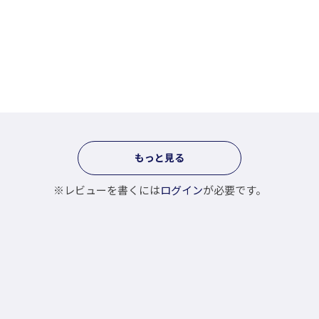
もっと見る
※レビューを書くには
ログイン
が必要です。