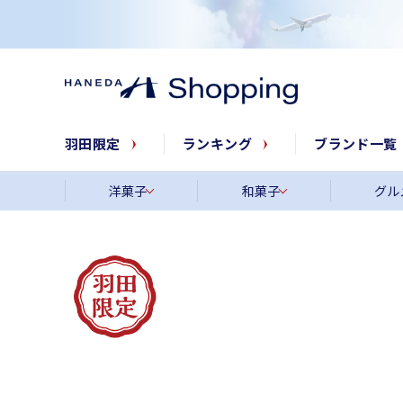
羽田限定
ランキング
ブランド一覧
洋菓子
和菓子
グル