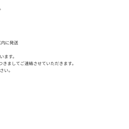
。
以内に発送
います。
つきましてご連絡させていただきます。
さい。