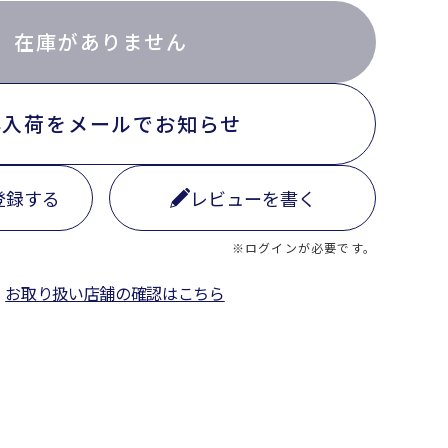
在庫がありません
再入荷をメールでお知らせ
登録する
レビューを書く
※ログインが必要です。
お取り扱い店舗の確認はこちら