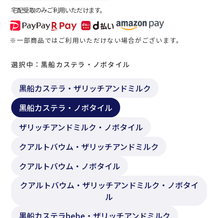
宅配受取のみご利用いただけます。
※一部商品ではご利用いただけない場合がございます。
選択中：黒船カステラ・ノボタイル
黒船カステラ・ザリッチアンドミルク
黒船カステラ・ノボタイル
ザリッチアンドミルク・ノボタイル
クアルトバウム・ザリッチアンドミルク
クアルトバウム・ノボタイル
クアルトバウム・ザリッチアンドミルク・ノボタイ
ル
黒船カステラbebe・ザリッチアンドミルク