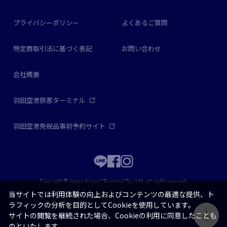
プライバシーポリシー
よくあるご質問
特定商取引法に基づく表記
お問い合わせ
会社概要
羽田空港旅客ターミナル
羽田空港免税品事前予約サイト
Copyright © Japan Airport Terminal Co., Ltd. all right reserved.
当サイトでは利用体験の向上およびコンテンツの最適な提供、ト
ラフィックの分析を目的としてCookieを使用しています。
サイトの閲覧を継続された場合、Cookieの利用に同意したことも
のといたします。