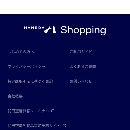
はじめての方へ
ご利用ガイド
プライバシーポリシー
よくあるご質問
特定商取引法に基づく表記
お問い合わせ
会社概要
羽田空港旅客ターミナル
羽田空港免税品事前予約サイト