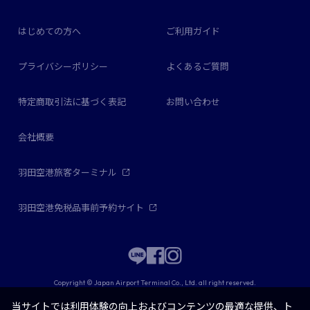
はじめての方へ
ご利用ガイド
プライバシーポリシー
よくあるご質問
特定商取引法に基づく表記
お問い合わせ
会社概要
羽田空港旅客ターミナル
羽田空港免税品事前予約サイト
Copyright © Japan Airport Terminal Co., Ltd. all right reserved.
当サイトでは利用体験の向上およびコンテンツの最適な提供、ト