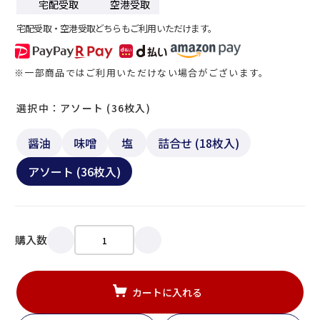
宅配受取
空港受取
宅配受取・空港受取どちらもご利用いただけます。
※一部商品ではご利用いただけない場合がございます。
選択中：アソート (36枚入)
醤油
味噌
塩
詰合せ (18枚入)
アソート (36枚入)
購入数
カートに入れる