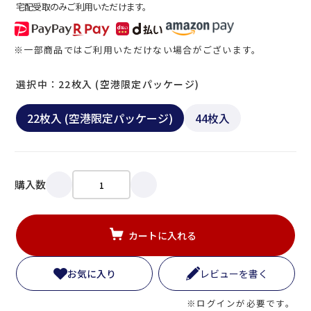
宅配受取のみご利用いただけます。
※一部商品ではご利用いただけない場合がございます。
選択中：22枚入 (空港限定パッケージ)
22枚入 (空港限定パッケージ)
44枚入
購入数
カートに入れる
お気に入り
レビューを書く
※ログインが必要です。