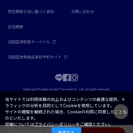
特定商取引法に基づく表記
お問い合わせ
会社概要
羽田空港旅客ターミナル
羽田空港免税品事前予約サイト
Copyright © Japan Airport Terminal Co., Ltd. all right reserved.
当サイトでは利用体験の向上およびコンテンツの最適な提供、ト
ラフィックの分析を目的としてCookieを使用しています。
サイトの閲覧を継続された場合、Cookieの利用に同意したことも
のといたします。
詳細については
プライバシーポリシー
をご確認ください。
承諾する