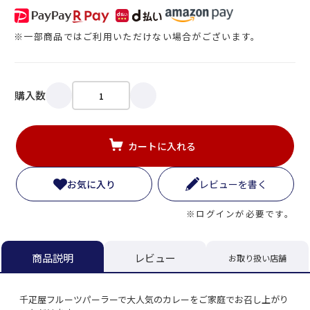
※一部商品ではご利用いただけない場合がございます。
購入数
カートに入れる
お気に入り
レビューを書く
※ログインが必要です。
レビュー
商品説明
お取り扱い店舗
千疋屋フルーツパーラーで大人気のカレーをご家庭でお召し上がり