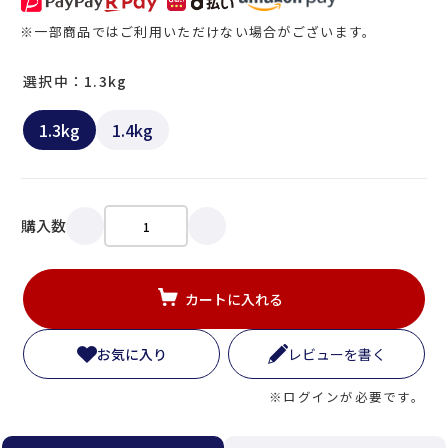
※一部商品ではご利用いただけない場合がございます。
選択中：1.3kg
1.3kg
1.4kg
購入数
カートに入れる
お気に入り
レビューを書く
※ログインが必要です。