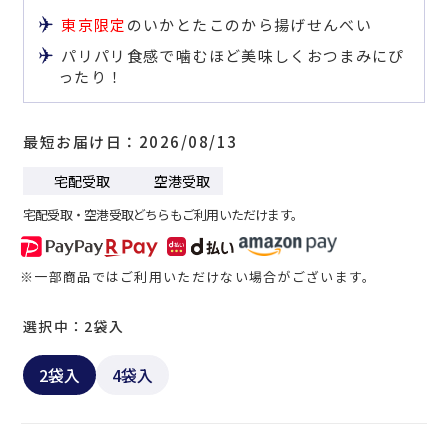
東京限定
のいかとたこのから揚げせんべい
パリパリ食感で噛むほど美味しくおつまみにぴ
ったり！
最短お届け日
2026/08/13
宅配受取
空港受取
宅配受取・空港受取どちらもご利用いただけます。
※一部商品ではご利用いただけない場合がございます。
選択中：2袋入
2袋入
4袋入