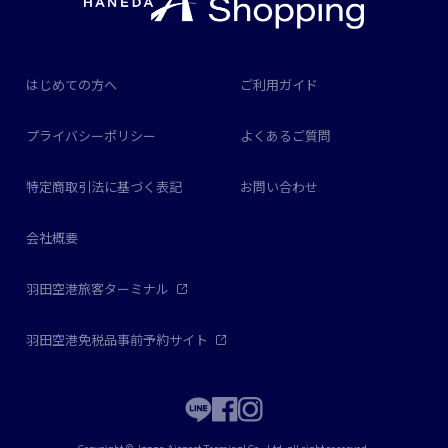
はじめての方へ
ご利用ガイド
プライバシーポリシー
よくあるご質問
特定商取引法に基づく表記
お問い合わせ
会社概要
羽田空港旅客ターミナル
羽田空港免税品事前予約サイト