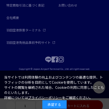
特定商取引法に基づく表記
お問い合わせ
会社概要
羽田空港旅客ターミナル
羽田空港免税品事前予約サイト
Copyright © Japan Airport Terminal Co., Ltd. all right reserved.
当サイトでは利用体験の向上およびコンテンツの最適な提供、ト
ラフィックの分析を目的としてCookieを使用しています。
サイトの閲覧を継続された場合、Cookieの利用に同意したことも
のといたします。
詳細については
プライバシーポリシー
をご確認ください。
承諾する
カートに入れる