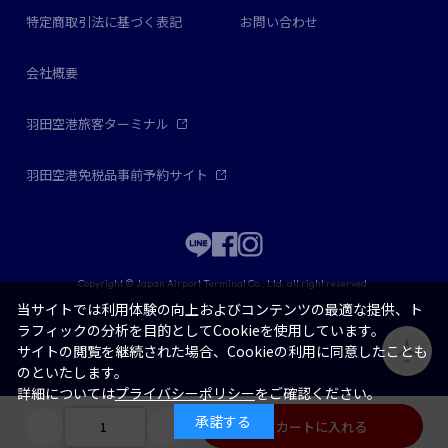
特定商取引法に基づく表記
お問い合わせ
会社概要
羽田空港旅客ターミナル
羽田空港免税品事前予約サイト
Copyright © Japan Airport Terminal Co., Ltd. all right reserved.
当サイトでは利用体験の向上およびコンテンツの最適な提供、ト
ラフィックの分析を目的としてCookieを使用しています。
サイトの閲覧を継続された場合、Cookieの利用に同意したことも
のといたします。
詳細については
プライバシーポリシー
をご確認ください。
承諾する
カートに入れる