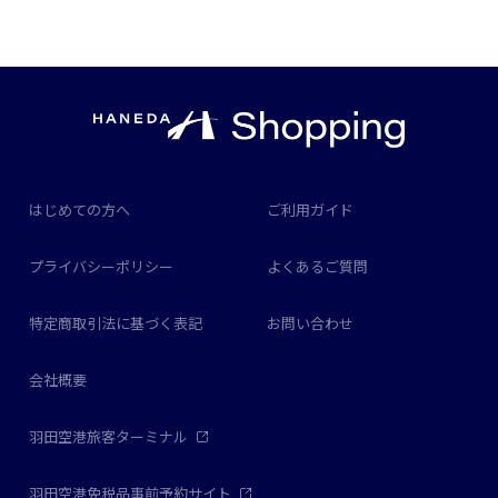
はじめての方へ
ご利用ガイド
プライバシーポリシー
よくあるご質問
特定商取引法に基づく表記
お問い合わせ
会社概要
羽田空港旅客ターミナル
羽田空港免税品事前予約サイト