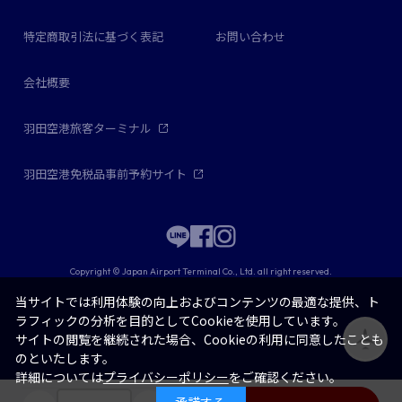
特定商取引法に基づく表記
お問い合わせ
会社概要
羽田空港旅客ターミナル
羽田空港免税品事前予約サイト
Copyright © Japan Airport Terminal Co., Ltd. all right reserved.
当サイトでは利用体験の向上およびコンテンツの最適な提供、ト
ラフィックの分析を目的としてCookieを使用しています。
サイトの閲覧を継続された場合、Cookieの利用に同意したことも
のといたします。
詳細については
プライバシーポリシー
をご確認ください。