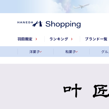
羽田限定
ランキング
ブランド一覧
洋菓子
和菓子
グル