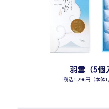
羽雲（5個
税込1,296円（本体1