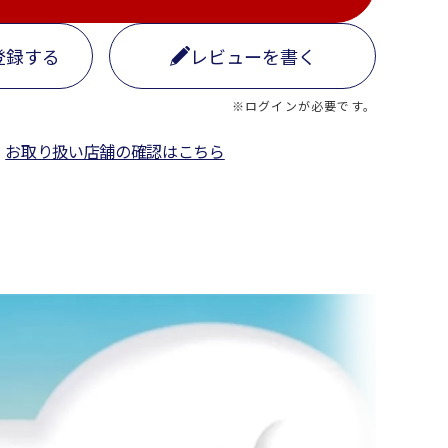
登録する
レビューを書く
※ログインが必要です。
お取り扱い店舗の確認はこちら