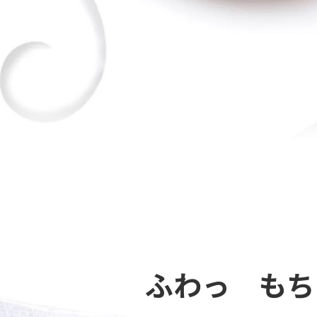
ふわっ もち