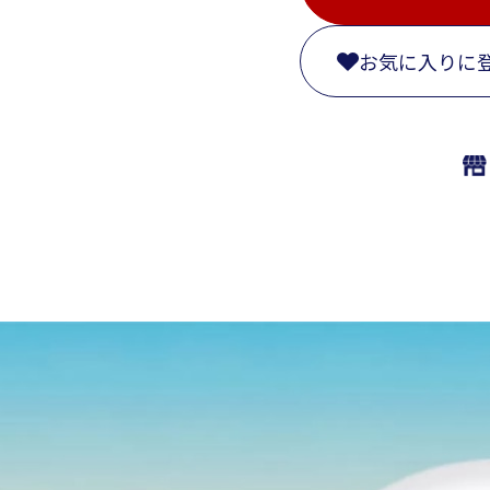
お気に入りに