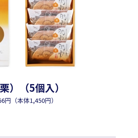
栗）（5個入）
66円（本体1,450円）