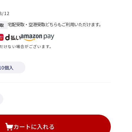
8/12
宅配受取・空港受取どちらもご利用いただけます。
取
だけない場合がございます。
10個入
カートに入れる