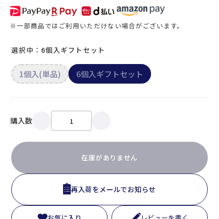
※一部商品ではご利用いただけない場合がございます。
選択中：6個入ギフトセット
1個入(単品)
6個入ギフトセット
購入数
在庫がありません
再入荷をメールでお知らせ
お気に入り
レビューを書く