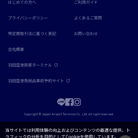
はじめての方へ
ご利用ガイド
プライバシーポリシー
よくあるご質問
特定商取引法に基づく表記
お問い合わせ
会社概要
羽田空港旅客ターミナル
羽田空港免税品事前予約サイト
Copyright © Japan Airport Terminal Co., Ltd. all right reserved.
当サイトでは利用体験の向上およびコンテンツの最適な提供、ト
ラフィックの分析を目的としてCookieを使用しています。