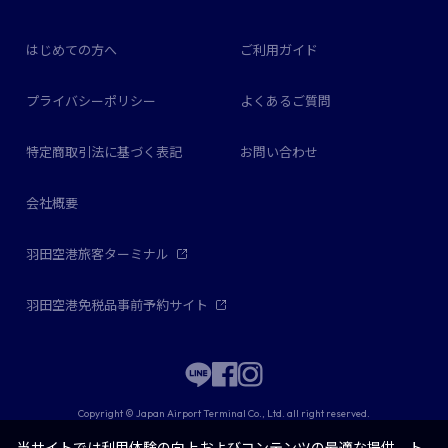
はじめての方へ
ご利用ガイド
プライバシーポリシー
よくあるご質問
特定商取引法に基づく表記
お問い合わせ
会社概要
羽田空港旅客ターミナル
羽田空港免税品事前予約サイト
Copyright © Japan Airport Terminal Co., Ltd. all right reserved.
当サイトでは利用体験の向上およびコンテンツの最適な提供、ト