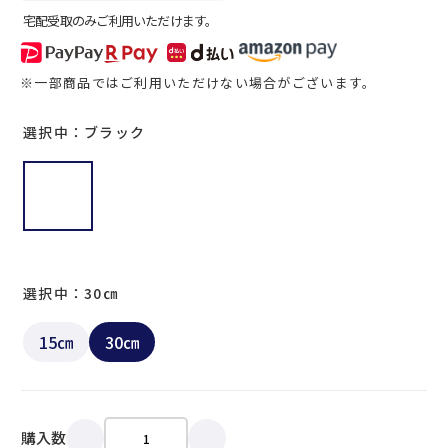
宅配受取のみご利用いただけます。
※一部商品ではご利用いただけない場合がございます。
選択中：ブラック
選択中：30㎝
15㎝
30㎝
購入数