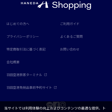
はじめての方へ
ご利用ガイド
プライバシーポリシー
よくあるご質問
特定商取引法に基づく表記
お問い合わせ
会社概要
羽田空港旅客ターミナル
羽田空港免税品事前予約サイト
当サイトでは利用体験の向上およびコンテンツの最適な提供、ト