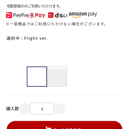
宅配受取のみご利用いただけます。
※一部商品ではご利用いただけない場合がございます。
選択中：Flight ver.
購入数