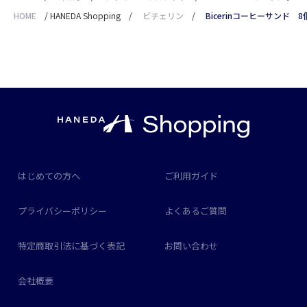
HOME
/
HANEDA Shopping
/
ビチェリン
/
Bicerinコーヒーサンド 8
はじめての方へ
ご利用ガイド
プライバシーポリシー
よくあるご質問
特定商取引法に基づく表記
お問い合わせ
会社概要