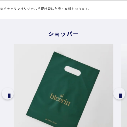
※ビチェリンオリジナル手提げ袋は別売・有料となります。
ショッパー