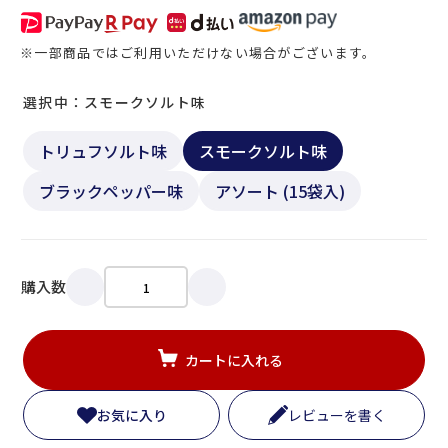
※一部商品ではご利用いただけない場合がございます。
選択中：スモークソルト味
トリュフソルト味
スモークソルト味
ブラックペッパー味
アソート (15袋入)
購入数
カートに入れる
お気に入り
レビューを書く