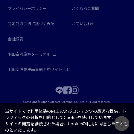
プライバシーポリシー
よくあるご質問
特定商取引法に基づく表記
お問い合わせ
会社概要
羽田空港旅客ターミナル
羽田空港免税品事前予約サイト
Copyright © Japan Airport Terminal Co., Ltd. all right reserved.
当サイトでは利用体験の向上およびコンテンツの最適な提供、ト
ラフィックの分析を目的としてCookieを使用しています。
サイトの閲覧を継続された場合、Cookieの利用に同意したことも
のといたします。