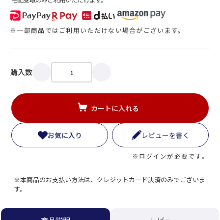
※一部商品ではご利用いただけない場合がございます。
購入数
カートに入れる
お気に入り
レビューを書く
※ログインが必要です。
※本商品のお支払い方法は、クレジットカード決済のみでございま
す。