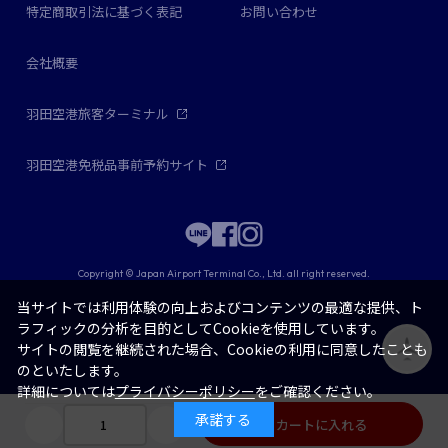
特定商取引法に基づく表記
お問い合わせ
会社概要
羽田空港旅客ターミナル
羽田空港免税品事前予約サイト
Copyright © Japan Airport Terminal Co., Ltd. all right reserved.
当サイトでは利用体験の向上およびコンテンツの最適な提供、ト
ラフィックの分析を目的としてCookieを使用しています。
サイトの閲覧を継続された場合、Cookieの利用に同意したことも
のといたします。
詳細については
プライバシーポリシー
をご確認ください。
承諾する
カートに入れる