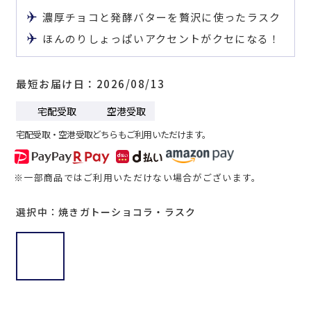
濃厚チョコと発酵バターを贅沢に使ったラスク
ほんのりしょっぱいアクセントがクセになる！
最短お届け日
2026/08/13
宅配受取
空港受取
宅配受取・空港受取どちらもご利用いただけます。
※一部商品ではご利用いただけない場合がございます。
選択中：焼きガトーショコラ・ラスク