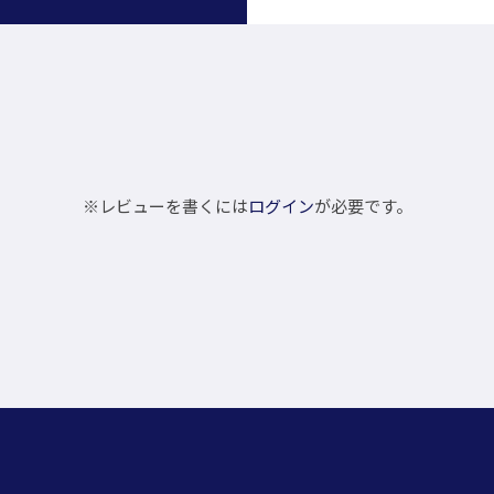
※レビューを書くには
ログイン
が必要です。