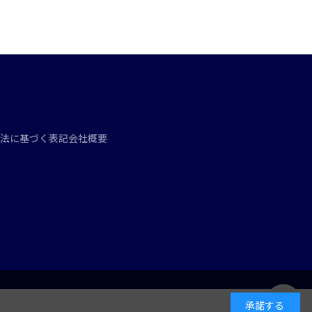
法に基づく表記
会社概要
承諾する