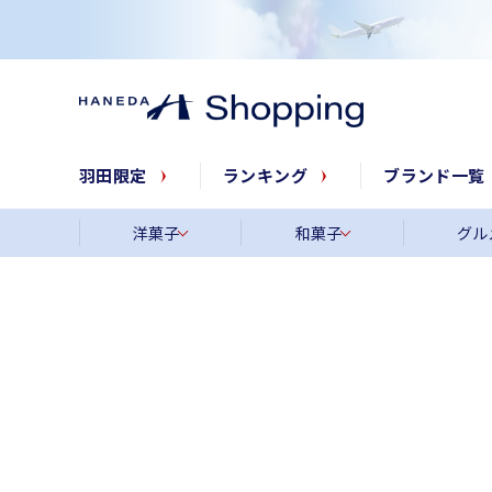
羽田限定
ランキング
ブランド一覧
洋菓子
和菓子
グル