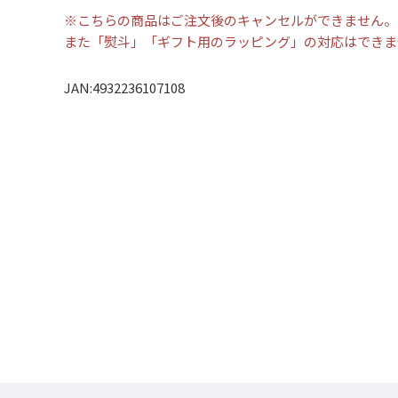
※こちらの商品はご注文後のキャンセルができません。
また「熨斗」「ギフト用のラッピング」の対応はできま
JAN:4932236107108