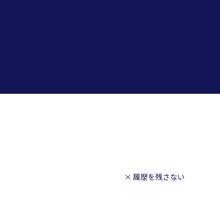
× 履歴を残さない