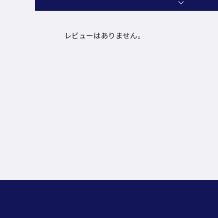
レビューはありません。