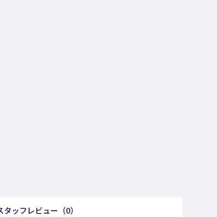
スタッフレビュー
（0）