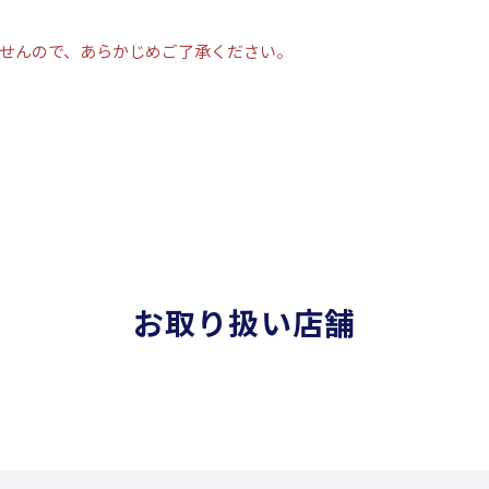
せんので、あらかじめご了承ください。
お取り扱い店舗