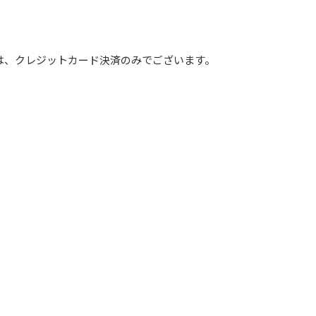
は、クレジットカード決済のみでございます。