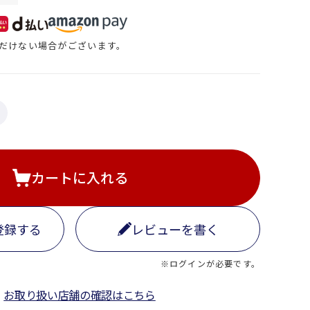
だけない場合がございます。
カートに入れる
登録する
レビューを書く
※ログインが必要です。
お取り扱い店舗の確認はこちら