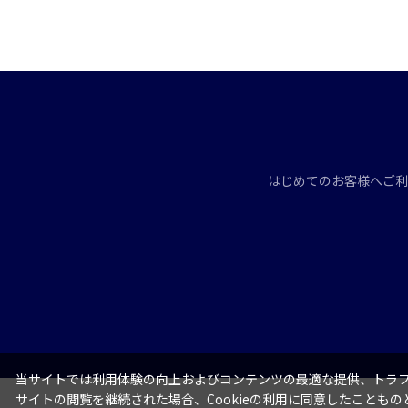
はじめてのお客様へ
ご利
当サイトでは利用体験の向上およびコンテンツの最適な提供、トラフィ
サイトの閲覧を継続された場合、Cookieの利用に同意したこともの