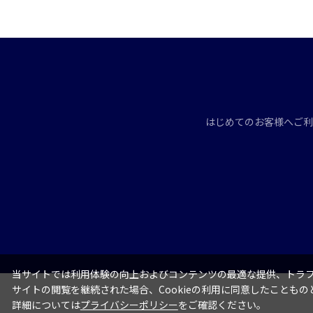
はじめてのお客様へ
ご利
当サイトでは利用体験の向上およびコンテンツの最適な提供、トラフィ
サイトの閲覧を継続された場合、Cookieの利用に同意したこともの
詳細については
プライバシーポリシー
をご確認ください。