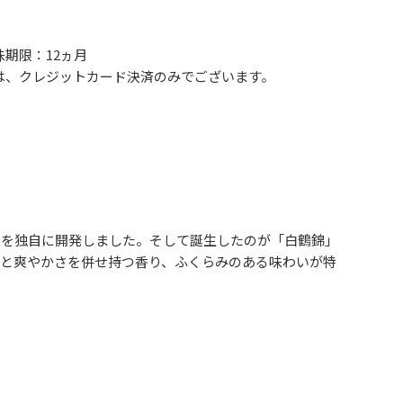
期限：12ヵ月
は、クレジットカード決済のみでございます。
米を独自に開発しました。そして誕生したのが「白鶴錦」
と爽やかさを併せ持つ香り、ふくらみのある味わいが特