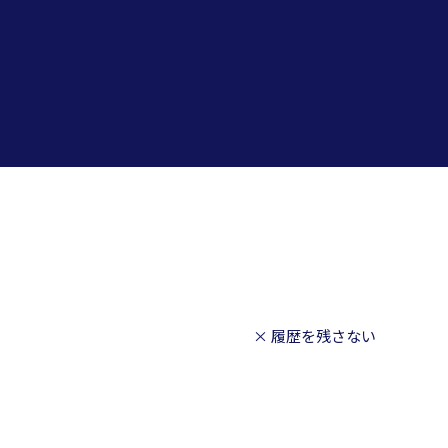
× 履歴を残さない