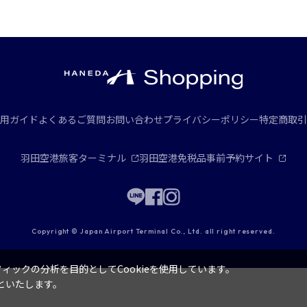
用ガイド
よくあるご質問
お問い合わせ
プライバシーポリシー
特定商取引
羽田空港旅客ターミナル
羽田空港免税品事前予約サイト
Copyright © Japan Airport Terminal Co., Ltd. all right reserved.
ックの分析を目的としてCookieを使用しています。
といたします。