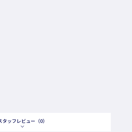
スタッフレビュー
（0）