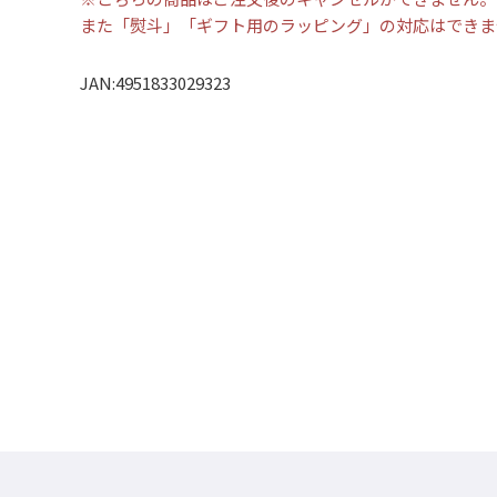
また「熨斗」「ギフト用のラッピング」の対応はできま
JAN:4951833029323