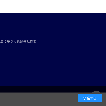
法に基づく表記
会社概要
承諾する