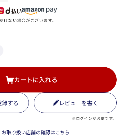
だけない場合がございます。
カートに入れる
登録する
レビューを書く
※ログインが必要です。
お取り扱い店舗の確認はこちら