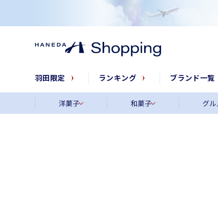
羽田限定
ランキング
ブランド一覧
洋菓子
和菓子
グル