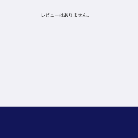
レビューはありません。