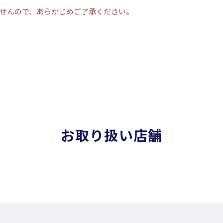
せんので、あらかじめご了承ください。
お取り扱い店舗