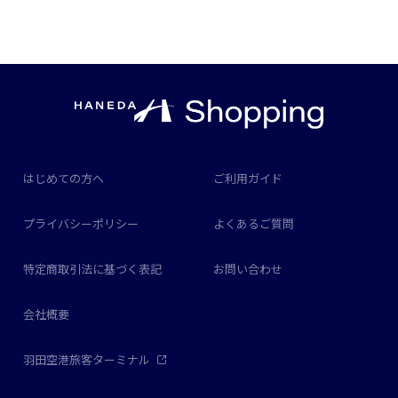
はじめての方へ
ご利用ガイド
プライバシーポリシー
よくあるご質問
特定商取引法に基づく表記
お問い合わせ
会社概要
羽田空港旅客ターミナル