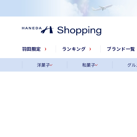
羽田限定
ランキング
ブランド一覧
洋菓子
和菓子
グル