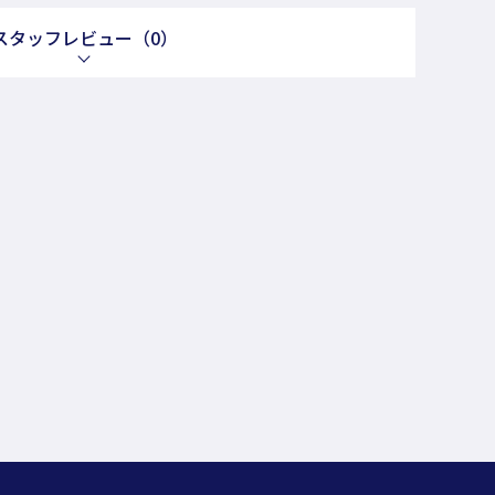
スタッフレビュー
（0）