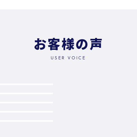
お客様の声
USER VOICE