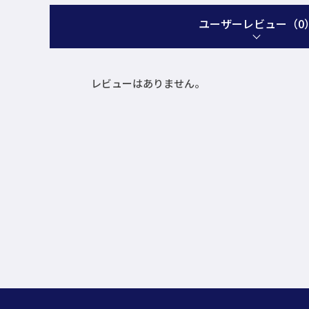
ユーザーレビュー
（0
レビューはありません。