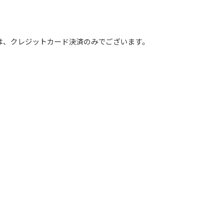
は、クレジットカード決済のみでございます。