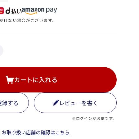
だけない場合がございます。
カートに入れる
登録する
レビューを書く
※ログインが必要です。
お取り扱い店舗の確認はこちら