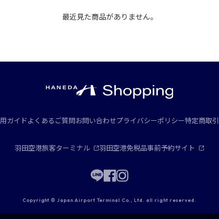
最近見た商品がありません。
用ガイド
よくあるご質問
お問い合わせ
プライバシーポリシー
特定商取引
羽田空港旅客ターミナル
羽田空港免税品事前予約サイト
Copyright © Japan Airport Terminal Co., Ltd. all right reserved.