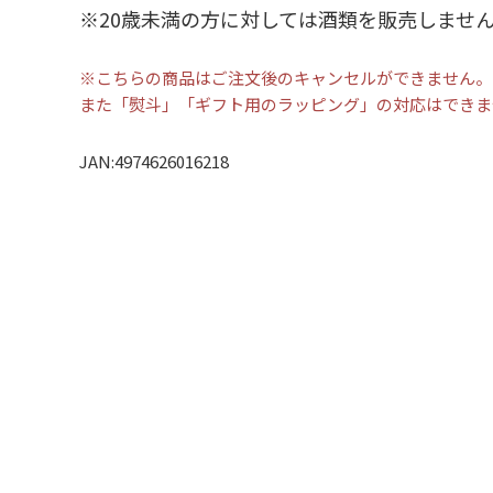
※20歳未満の方に対しては酒類を販売しませ
※こちらの商品はご注文後のキャンセルができません。
また「熨斗」「ギフト用のラッピング」の対応はできま
JAN:4974626016218