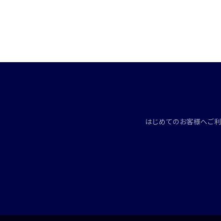
はじめてのお客様へ
ご利