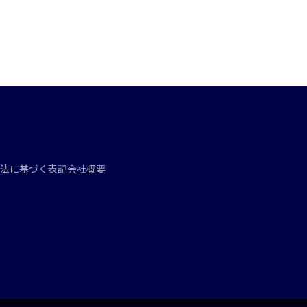
法に基づく表記
会社概要