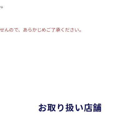
ん。
せんので、あらかじめご了承ください。
お取り扱い店舗