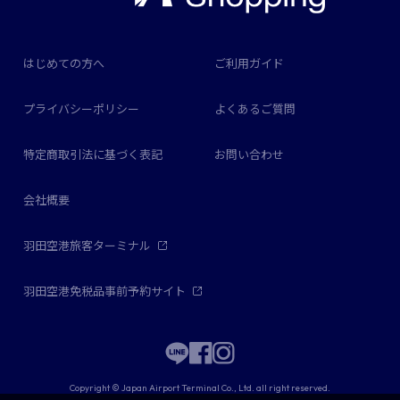
はじめての方へ
ご利用ガイド
プライバシーポリシー
よくあるご質問
特定商取引法に基づく表記
お問い合わせ
会社概要
羽田空港旅客ターミナル
羽田空港免税品事前予約サイト
Copyright © Japan Airport Terminal Co., Ltd. all right reserved.