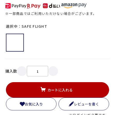
※一部商品ではご利用いただけない場合がございます。
選択中：SAFE FLIGHT
購入数
カートに入れる
お気に入り
レビューを書く
※ログインが必要です。