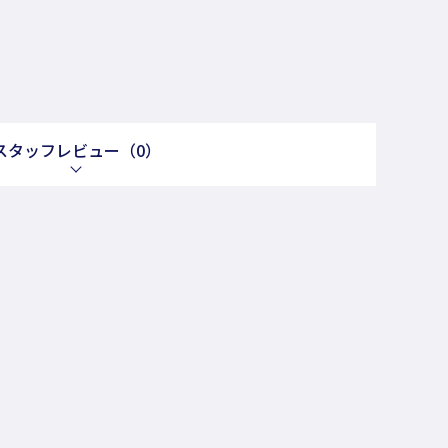
スタッフレビュー
（0）