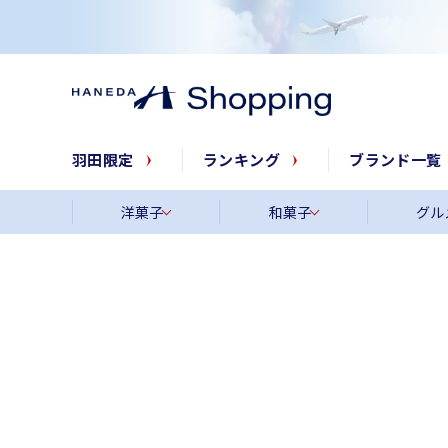
羽田限定
ランキング
ブランド一覧
洋菓子
和菓子
グル