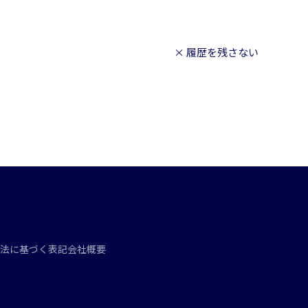
× 履歴を残さない
法に基づく表記
会社概要