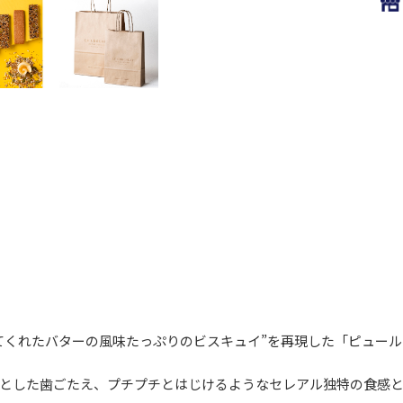
てくれたバターの風味たっぷりのビスキュイ”を再現した「ピュー
とした歯ごたえ、プチプチとはじけるようなセレアル独特の食感