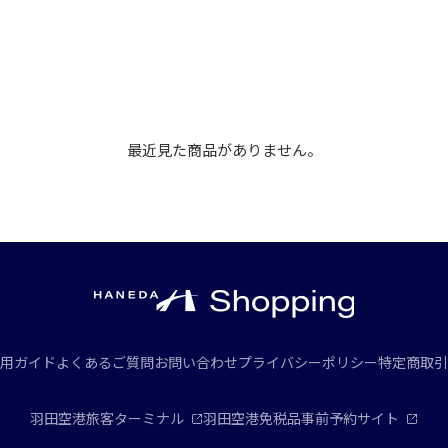
最近見た商品がありません。
用ガイド
よくあるご質問
お問い合わせ
プライバシーポリシー
特定商取引
羽田空港旅客ターミナル
羽田空港免税品事前予約サイト