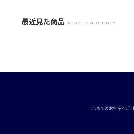
最近見た商品
RECENTLY VIEWED ITEM
はじめてのお客様へ
ご利