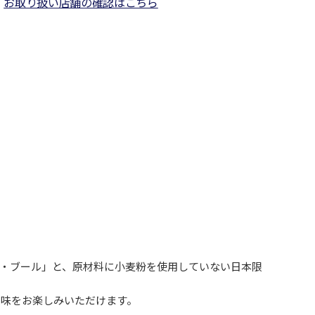
お取り扱い店舗の確認はこちら
ル・ブール」と、原材料に小麦粉を使用していない日本限
と味をお楽しみいただけます。