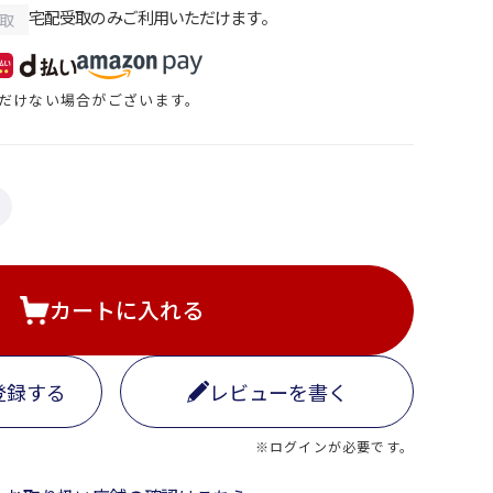
宅配受取のみご利用いただけます。
取
だけない場合がございます。
カートに入れる
登録する
レビューを書く
※ログインが必要です。