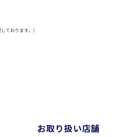
記しております。）
お取り扱い店舗