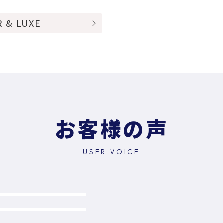
R & LUXE
お客様の声
USER VOICE