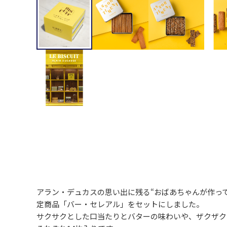
アラン・デュカスの思い出に残る“おばあちゃんが作っ
定商品「バー・セレアル」をセットにしました。
サクサクとした口当たりとバターの味わいや、ザクザク