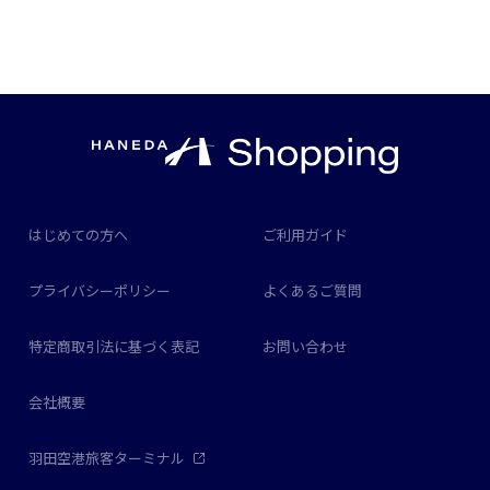
はじめての方へ
ご利用ガイド
プライバシーポリシー
よくあるご質問
特定商取引法に基づく表記
お問い合わせ
会社概要
羽田空港旅客ターミナル