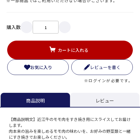
※一部商品ではご利用いただけない場合がございます。
購入数
カートに入れる
お気に入り
レビューを書く
※ログインが必要です。
レビュー
商品説明
【商品説明文】近江牛のモモ肉をすき焼き用にスライスしてお届け
します。
肉本来の旨みを楽しめるモモ肉の味わいを、お好みの野菜類と一緒
にすき焼きでお楽しみください。