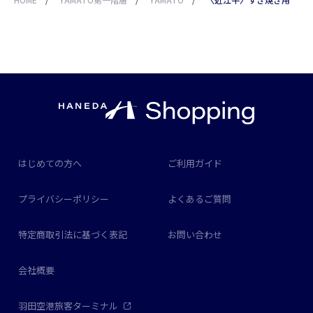
はじめての方へ
ご利用ガイド
プライバシーポリシー
よくあるご質問
特定商取引法に基づく表記
お問い合わせ
会社概要
羽田空港旅客ターミナル