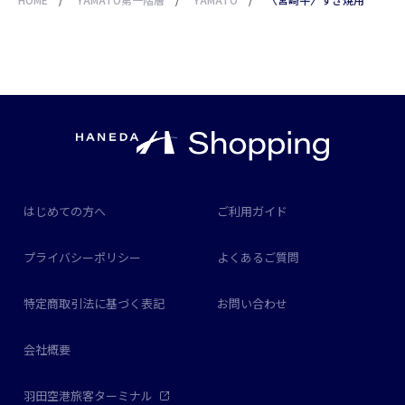
はじめての方へ
ご利用ガイド
プライバシーポリシー
よくあるご質問
特定商取引法に基づく表記
お問い合わせ
会社概要
羽田空港旅客ターミナル