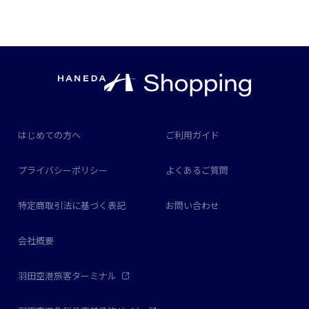
はじめての方へ
ご利用ガイド
プライバシーポリシー
よくあるご質問
特定商取引法に基づく表記
お問い合わせ
会社概要
羽田空港旅客ターミナル