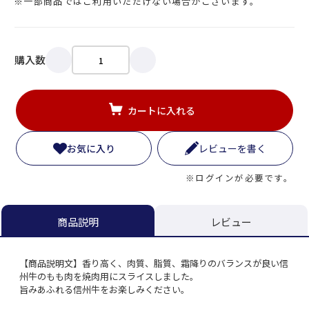
※一部商品ではご利用いただけない場合がございます。
購入数
カートに入れる
お気に入り
レビューを書く
※ログインが必要です。
レビュー
商品説明
【商品説明文】香り高く、肉質、脂質、霜降りのバランスが良い信
州牛のもも肉を焼肉用にスライスしました。
旨みあふれる信州牛をお楽しみください。