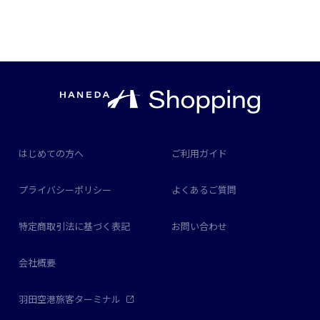
はじめての方へ
ご利用ガイド
プライバシーポリシー
よくあるご質問
特定商取引法に基づく表記
お問い合わせ
会社概要
羽田空港旅客ターミナル