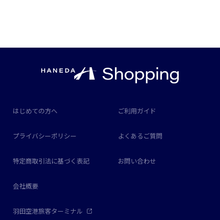
はじめての方へ
ご利用ガイド
プライバシーポリシー
よくあるご質問
特定商取引法に基づく表記
お問い合わせ
会社概要
羽田空港旅客ターミナル