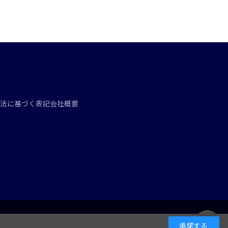
法に基づく表記
会社概要
承諾する