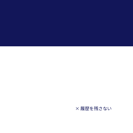
× 履歴を残さない