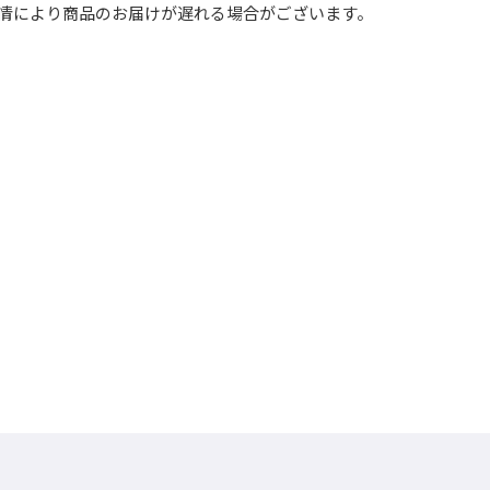
事情により商品のお届けが遅れる場合がございます。