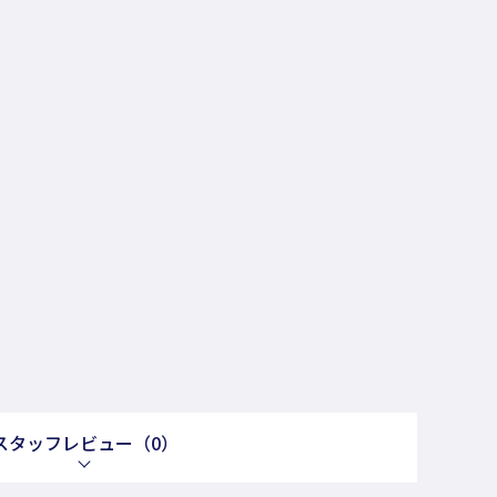
スタッフレビュー
（0）