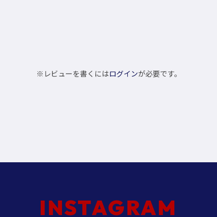
※レビューを書くには
ログイン
が必要です。
INSTAGRAM