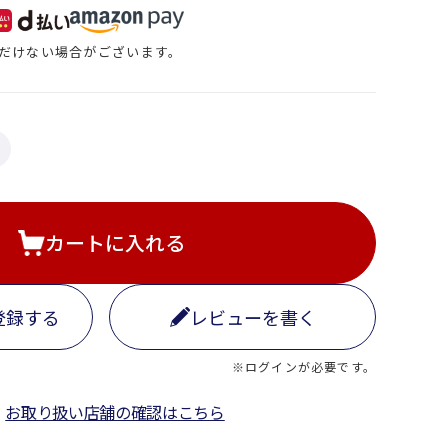
だけない場合がございます。
カートに入れる
登録する
レビューを書く
※ログインが必要です。
お取り扱い店舗の確認はこちら