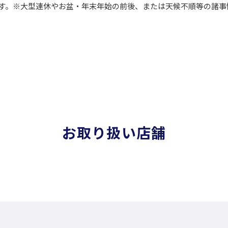
します。※大型連休やお盆・年末年始の前後、または天候不順等の諸
お取り扱い店舗