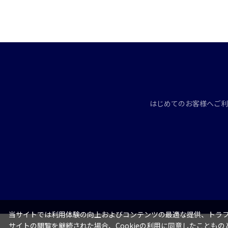
はじめてのお客様へ
ご利
当サイトでは利用体験の向上およびコンテンツの最適な提供、トラフィ
サイトの閲覧を継続された場合、Cookieの利用に同意したこともの