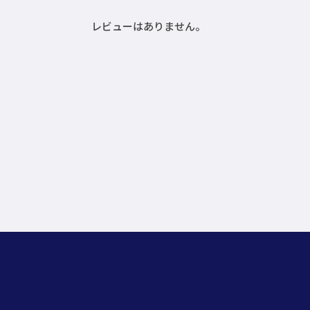
レビューはありません。