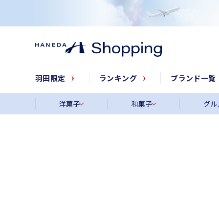
羽田限定
ランキング
ブランド一覧
洋菓子
和菓子
グル