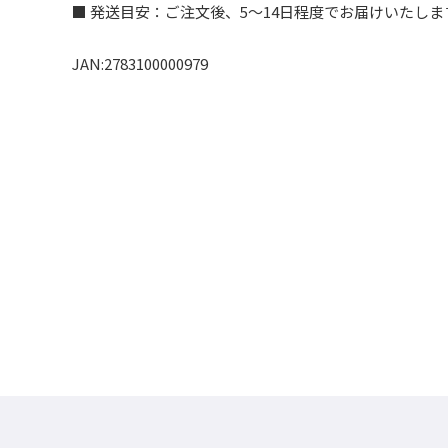
■ 発送目安：ご注文後、5～14日程度でお届けいた
JAN:2783100000979