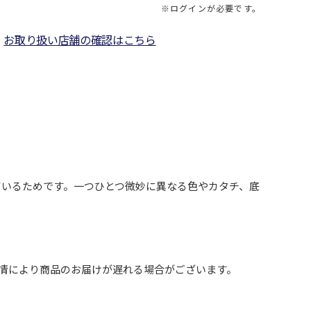
※ログインが必要です。
お取り扱い店舗の確認はこちら
ているためです。一つひとつ微妙に異なる色やカタチ、底
事情により商品のお届けが遅れる場合がございます。