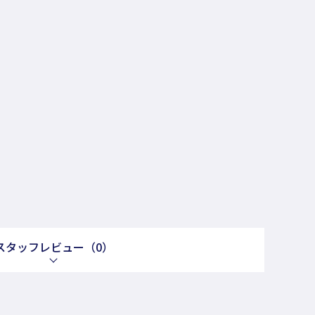
スタッフレビュー
（0）