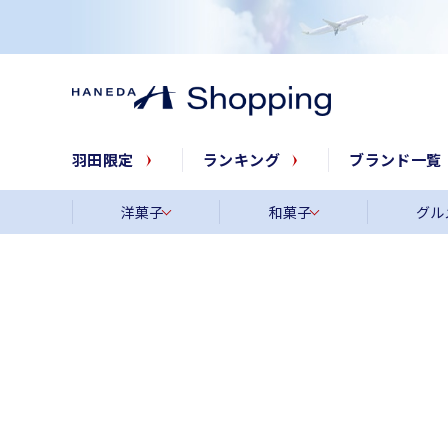
羽田限定
ランキング
ブランド一覧
洋菓子
和菓子
グル