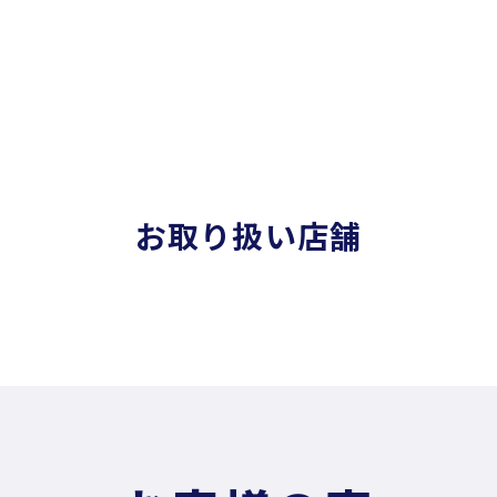
お取り扱い店舗