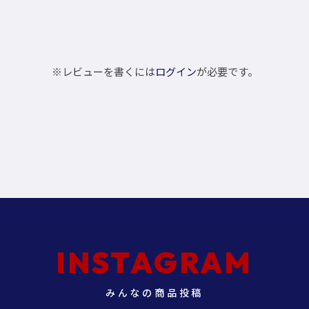
※レビューを書くには
ログイン
が必要です。
INSTAGRAM
みんなの商品投稿