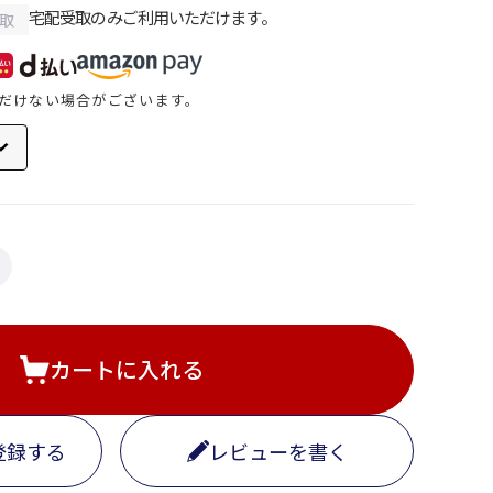
宅配受取のみご利用いただけます。
取
だけない場合がございます。
カートに入れる
登録する
レビューを書く