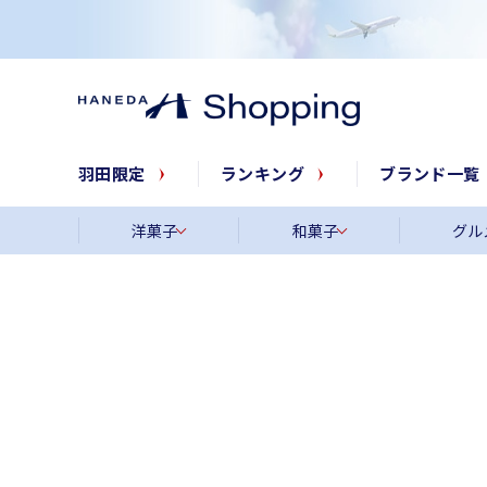
羽田限定
ランキング
ブランド一覧
洋菓子
和菓子
グル