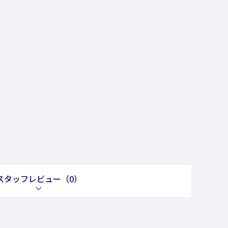
スタッフレビュー
（0）