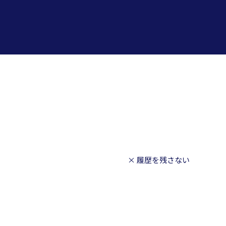
× 履歴を残さない