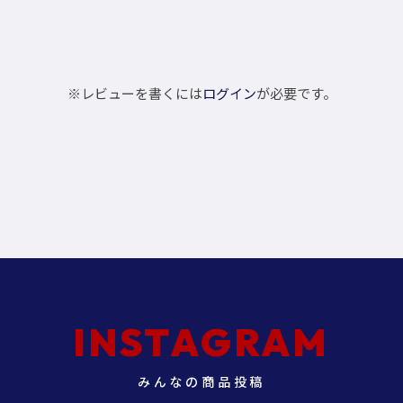
※レビューを書くには
ログイン
が必要です。
INSTAGRAM
みんなの商品投稿