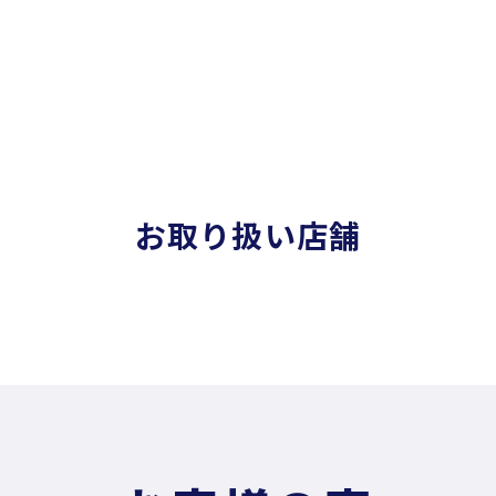
お取り扱い店舗