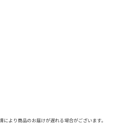
事情により商品のお届けが遅れる場合がございます。