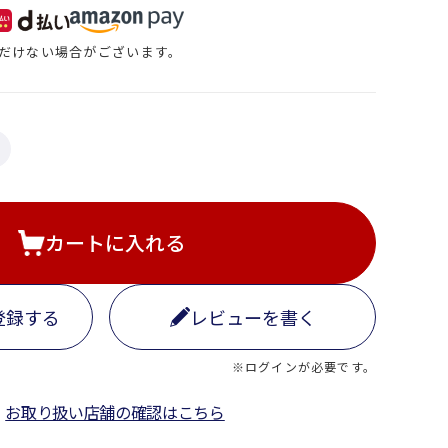
だけない場合がございます。
カートに入れる
登録する
レビューを書く
※ログインが必要です。
お取り扱い店舗の確認はこちら